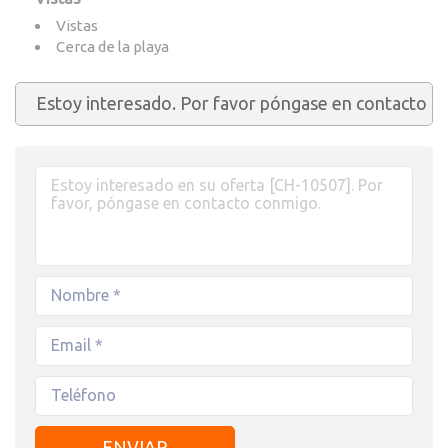
Vistas
Cerca de la playa