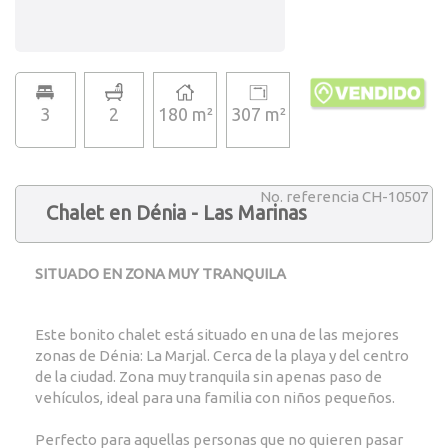
3
2
180 m²
307 m²
No. referencia CH-10507
Chalet en Dénia - Las Marinas
SITUADO EN ZONA MUY TRANQUILA
Este bonito chalet está situado en una de las mejores
zonas de Dénia: La Marjal. Cerca de la playa y del centro
de la ciudad. Zona muy tranquila sin apenas paso de
vehículos, ideal para una familia con niños pequeños.
Perfecto para aquellas personas que no quieren pasar