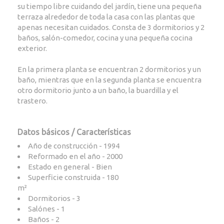
su tiempo libre cuidando del jardín, tiene una pequeña
terraza alrededor de toda la casa con las plantas que
apenas necesitan cuidados. Consta de 3 dormitorios y 2
baños, salón-comedor, cocina y una pequeña cocina
exterior.
En la primera planta se encuentran 2 dormitorios y un
baño, mientras que en la segunda planta se encuentra
otro dormitorio junto a un baño, la buardilla y el
trastero.
Datos básicos / Características
Año de construcción - 1994
Reformado en el año - 2000
Estado en general - Bien
Superficie construida - 180
m²
Dormitorios - 3
Salónes - 1
Baños - 2