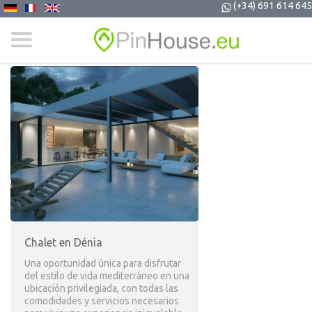
(+34) 691 614 645
Chalet en Dénia
Una oportunidad única para disfrutar
del estilo de vida mediterráneo en una
ubicación privilegiada, con todas las
comodidades y servicios necesarios