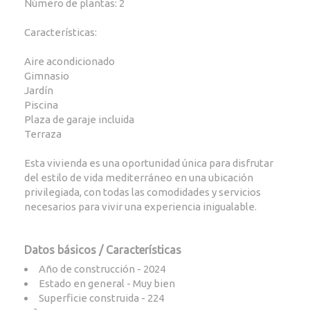
Número de plantas: 2
Características:
Aire acondicionado
Gimnasio
Jardín
Piscina
Plaza de garaje incluida
Terraza
Esta vivienda es una oportunidad única para disfrutar
del estilo de vida mediterráneo en una ubicación
privilegiada, con todas las comodidades y servicios
necesarios para vivir una experiencia inigualable.
Datos básicos / Características
Año de construcción - 2024
Estado en general - Muy bien
Superficie construida - 224