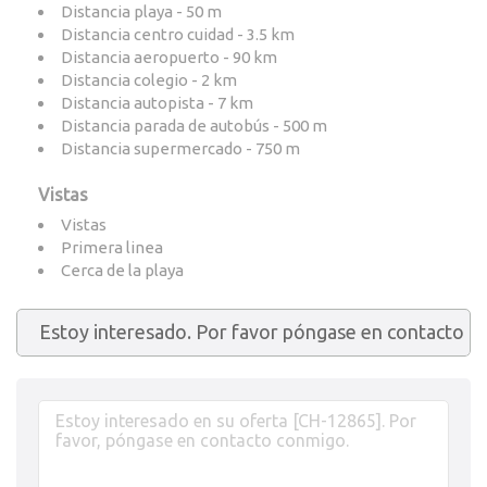
Distancia playa - 50 m
Distancia centro cuidad - 3.5 km
Distancia aeropuerto - 90 km
Distancia colegio - 2 km
Distancia autopista - 7 km
Distancia parada de autobús - 500 m
Distancia supermercado - 750 m
Vistas
Vistas
Primera linea
Cerca de la playa